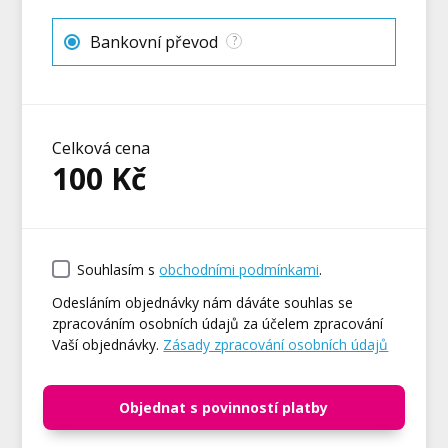
Bankovní převod
?
Celková cena
100
Kč
Souhlasím s
obchodními podmínkami
.
Odesláním objednávky nám dáváte souhlas se
zpracováním osobních údajů za účelem zpracování
Vaší objednávky.
Zásady zpracování osobních údajů
Objednat s povinností platby