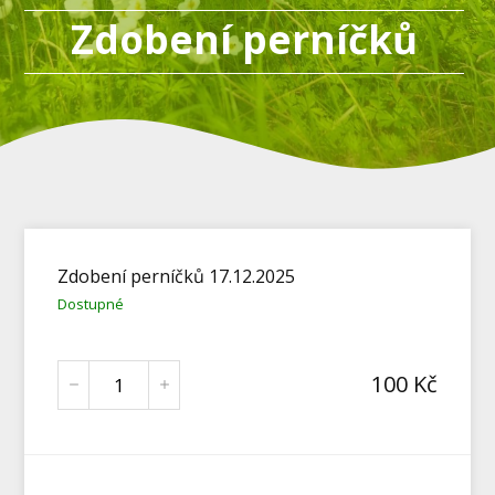
Zdobení perníčků
Zdobení perníčků 17.12.2025
Dostupné
100
Kč