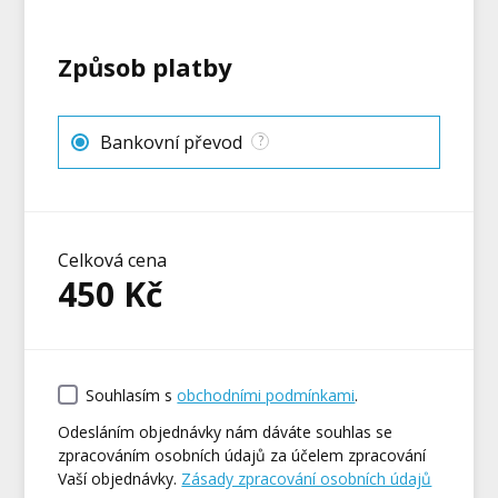
Způsob platby
Bankovní převod
?
Celková cena
450
Kč
Souhlasím s
obchodními podmínkami
.
Odesláním objednávky nám dáváte souhlas se
zpracováním osobních údajů za účelem zpracování
Vaší objednávky.
Zásady zpracování osobních údajů