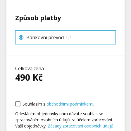
Způsob platby
Bankovní převod
?
Celková cena
490
Kč
Souhlasím s
obchodními podmínkami
.
Odesláním objednávky nám dáváte souhlas se
zpracováním osobních údajů za účelem zpracování
Vaší objednávky.
Zásady zpracování osobních údajů