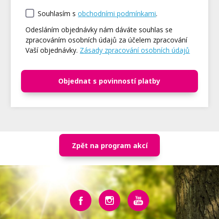
Souhlasím s
obchodními podmínkami
.
Odesláním objednávky nám dáváte souhlas se
zpracováním osobních údajů za účelem zpracování
Vaší objednávky.
Zásady zpracování osobních údajů
Objednat s povinností platby
Zpět na program akcí