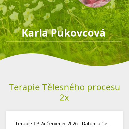
Karla Pukovcová
Terapie Tělesného procesu
2x
Terapie TP 2x Červenec 2026 - Datum a čas