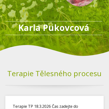
Karla Pukovcová
Terapie Tělesného procesu
Terapie TP 18.3.2026 Čas zadejte do