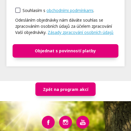
Souhlasím s
obchodními podmínkami
.
Odesláním objednávky nám dáváte souhlas se
zpracováním osobních údajů za účelem zpracování
Vaší objednávky.
Zásady zpracování osobních údajů
Objednat s povinností platby
Zpět na program akcí