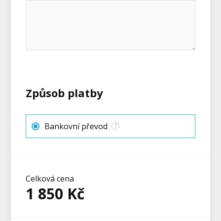
Způsob platby
Bankovní převod
?
Celková cena
1 850
Kč