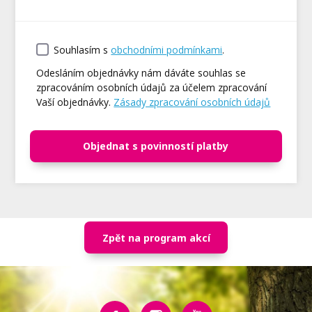
Souhlasím s
obchodními podmínkami
.
Odesláním objednávky nám dáváte souhlas se
zpracováním osobních údajů za účelem zpracování
Vaší objednávky.
Zásady zpracování osobních údajů
Objednat s povinností platby
Zpět na program akcí