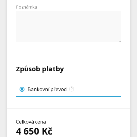
Poznámka
Způsob platby
Bankovní převod
?
Celková cena
4 650
Kč