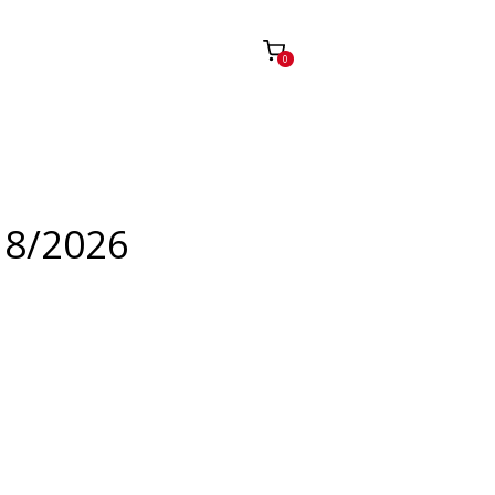
0
 8/2026