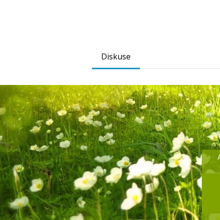
Diskuse