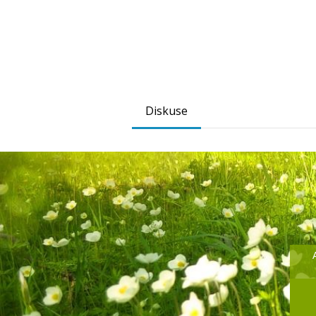
Diskuse