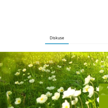
Diskuse