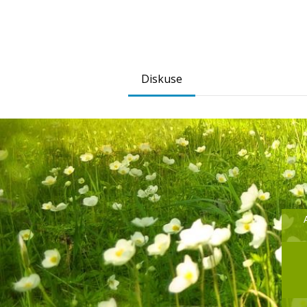
Diskuse