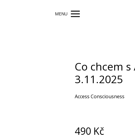
MENU
Co chcem s
3.11.2025
Access Consciousness
490
Kč