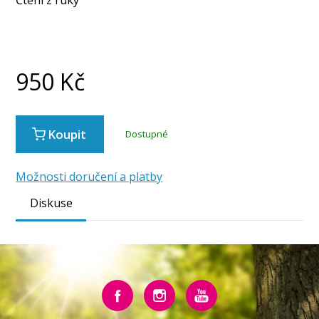
950
Kč
Koupit
Dostupné
Možnosti doručení a platby
Diskuse