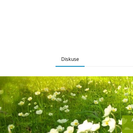
Diskuse