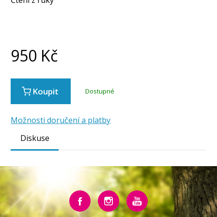
950
Kč
Koupit
Dostupné
Možnosti doručení a platby
Diskuse