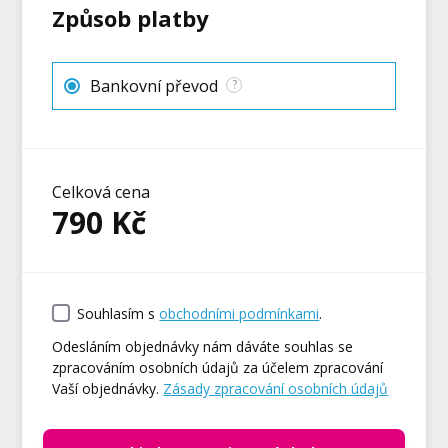
Způsob platby
Bankovní převod
?
Celková cena
790
Kč
Souhlasím s
obchodními podmínkami
.
Odesláním objednávky nám dáváte souhlas se
zpracováním osobních údajů za účelem zpracování
Vaší objednávky.
Zásady zpracování osobních údajů