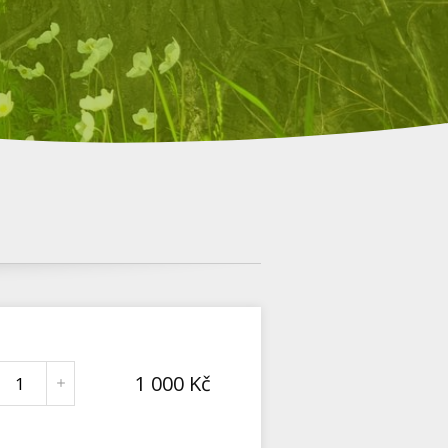
1 000
Kč