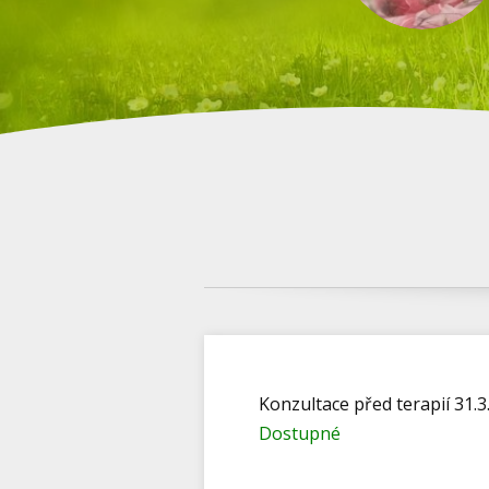
Konzultace před terapií 31.
Dostupné