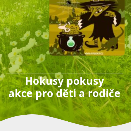
Hokusy pokusy
akce pro děti a rodiče