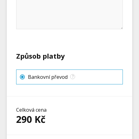
Způsob platby
Bankovní převod
?
Celková cena
290
Kč