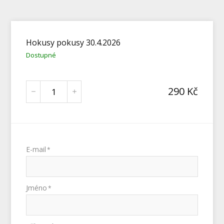
Hokusy pokusy 30.4.2026
Dostupné
290
Kč
E-mail
*
Jméno
*