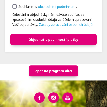
Souhlasím s
obchodními podmínkami
.
Odesláním objednávky nám dáváte souhlas se
zpracováním osobních údajů za účelem zpracování
Vaší objednávky.
Zásady zpracování osobních údajů
Objednat s povinností platby
Zpět na program akcí