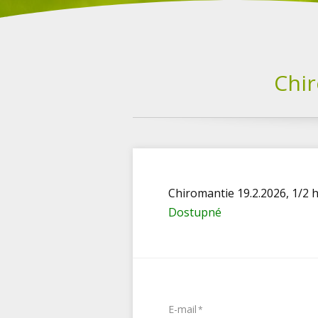
Chiromantie -
Chiromantie 19.2.2026, 1/2 
Dostupné
E-mail
*