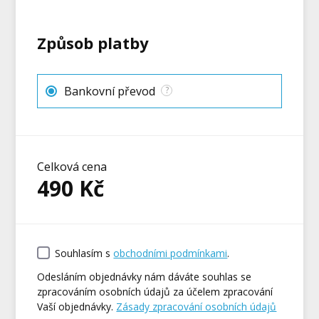
Způsob platby
Bankovní převod
?
Celková cena
490
Kč
Souhlasím s
obchodními podmínkami
.
Odesláním objednávky nám dáváte souhlas se
zpracováním osobních údajů za účelem zpracování
Vaší objednávky.
Zásady zpracování osobních údajů