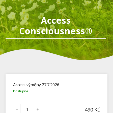
Access
Consciousness®
Access výměny 27.7.2026
Dostupné
490
Kč