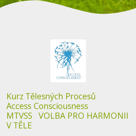
Kurz Tělesných Procesů
Access Consciousness
MTVSS VOLBA PRO HARMONII
V TĚLE