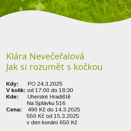
Klára Nevečeřalová
Jak si rozumět s kočkou
Kdy:
PO 24.3.2025
V kolik:
od 17:00 do 18:30
Kde:
Uherské Hradiště
Na Splávku 516
Cena:
490 Kč do 14.3.2025
550 Kč od 15.3.2025
v den konání 650 Kč