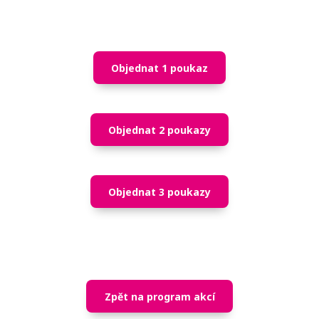
Objednat 1 poukaz
Objednat 2 poukazy
Objednat 3 poukazy
Zpět na program akcí