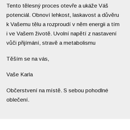
Tento tělesný proces otevře a ukáže Váš
potenciál. Obnoví lehkost, laskavost a důvěru
k Vašemu tělu a rozproudí v něm energii a tím
i ve Vašem životě. Uvolní napětí z nastavení
vůči přijímání, stravě a metabolismu
Těším se na vás,
Vaše Karla
Občerstvení na místě. S sebou pohodlné
oblečení.