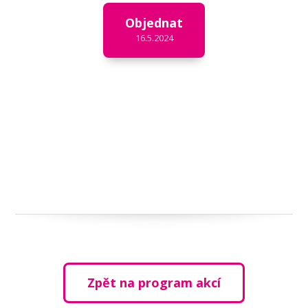
Objednat
16.5.2024
Zpět na program akcí