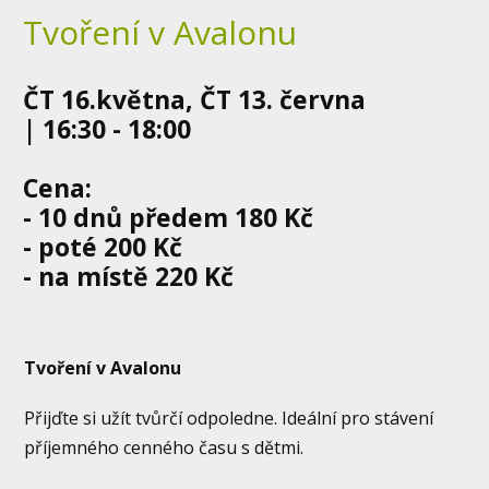
Tvoření v Avalonu
ČT 16.května, ČT 13. června
| 16:30 - 18:00
Cena:
- 10 dnů předem 180 Kč
- poté 200 Kč
- na místě 220 Kč
Tvoření v Avalonu
Přijďte si užít tvůrčí odpoledne. Ideální pro stávení
příjemného cenného času s dětmi.